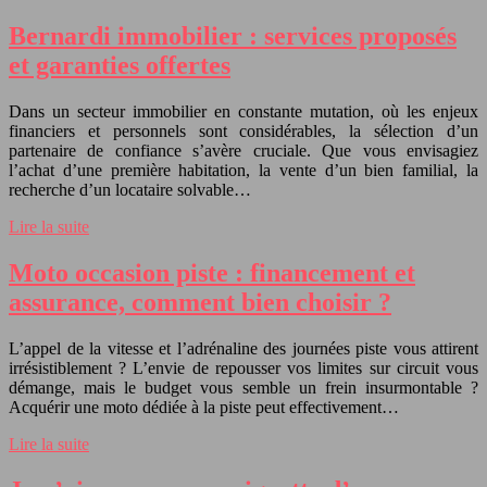
Bernardi immobilier : services proposés
et garanties offertes
Dans un secteur immobilier en constante mutation, où les enjeux
financiers et personnels sont considérables, la sélection d’un
partenaire de confiance s’avère cruciale. Que vous envisagiez
l’achat d’une première habitation, la vente d’un bien familial, la
recherche d’un locataire solvable…
Lire la suite
Moto occasion piste : financement et
assurance, comment bien choisir ?
L’appel de la vitesse et l’adrénaline des journées piste vous attirent
irrésistiblement ? L’envie de repousser vos limites sur circuit vous
démange, mais le budget vous semble un frein insurmontable ?
Acquérir une moto dédiée à la piste peut effectivement…
Lire la suite