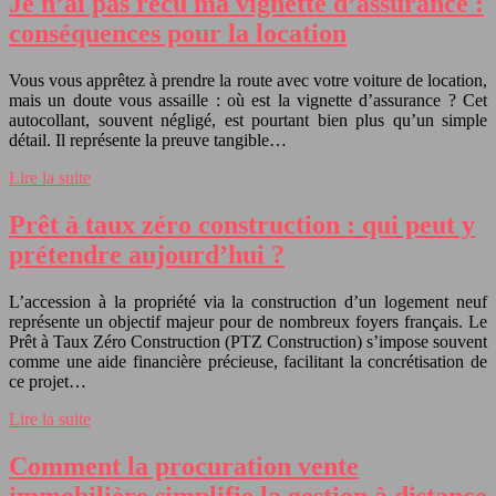
Je n’ai pas recu ma vignette d’assurance :
conséquences pour la location
Vous vous apprêtez à prendre la route avec votre voiture de location,
mais un doute vous assaille : où est la vignette d’assurance ? Cet
autocollant, souvent négligé, est pourtant bien plus qu’un simple
détail. Il représente la preuve tangible…
Lire la suite
Prêt à taux zéro construction : qui peut y
prétendre aujourd’hui ?
L’accession à la propriété via la construction d’un logement neuf
représente un objectif majeur pour de nombreux foyers français. Le
Prêt à Taux Zéro Construction (PTZ Construction) s’impose souvent
comme une aide financière précieuse, facilitant la concrétisation de
ce projet…
Lire la suite
Comment la procuration vente
immobilière simplifie la gestion à distance