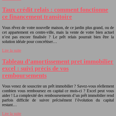
Taux crédit relais : comment fonctionne
ce financement transitoire
Vous rêvez de votre nouvelle maison, de ce jardin plus grand, ou de
cet appartement en centre-ville, mais la vente de votre bien actuel
n’est pas encore finalisée ? Le prêt relais pourrait bien être la
solution idéale pour concrétiser…
Lire la suite
Tableau d’amortissement pret immobilier
excel : suivi précis de vos
remboursements
Vous venez de souscrire un prêt immobilier ? Savez-vous réellement
combien vous remboursez en capital ce mois-ci ? Excel peut vous
aider ! La complexité des remboursements d’un prêt immobilier rend
parfois difficile de suivre précisément l’évolution du capital
restant…
Lire la suite