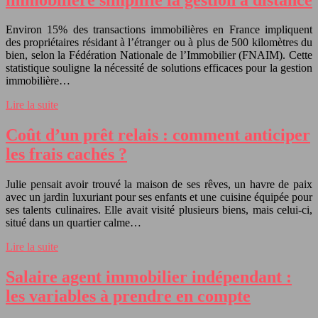
Environ 15% des transactions immobilières en France impliquent
des propriétaires résidant à l’étranger ou à plus de 500 kilomètres du
bien, selon la Fédération Nationale de l’Immobilier (FNAIM). Cette
statistique souligne la nécessité de solutions efficaces pour la gestion
immobilière…
Lire la suite
Coût d’un prêt relais : comment anticiper
les frais cachés ?
Julie pensait avoir trouvé la maison de ses rêves, un havre de paix
avec un jardin luxuriant pour ses enfants et une cuisine équipée pour
ses talents culinaires. Elle avait visité plusieurs biens, mais celui-ci,
situé dans un quartier calme…
Lire la suite
Salaire agent immobilier indépendant :
les variables à prendre en compte