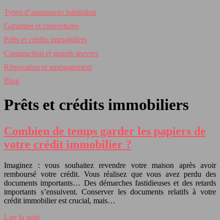
Types d’assurances habitation
Garanties et couvertures
Prêts et crédits immobiliers
Construction et grands œuvres
Rénovation et aménagement
Blog
Prêts et crédits immobiliers
Combien de temps garder les papiers de
votre crédit immobilier ?
Imaginez : vous souhaitez revendre votre maison après avoir
remboursé votre crédit. Vous réalisez que vous avez perdu des
documents importants… Des démarches fastidieuses et des retards
importants s’ensuivent. Conserver les documents relatifs à votre
crédit immobilier est crucial, mais…
Lire la suite