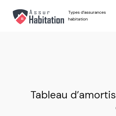
Types d’assurances
habitation
Tableau d’amortis