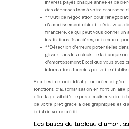
intérêts payés chaque année et de bénéf
des dépenses liées à votre assurance de
**Outil de négociation pour renégociati
d’amortissement clair et précis, vous d
financière, ce qui peut vous donner un
institutions financières, notamment pou
**Détection d’erreurs potentielles dans 
glisser dans les calculs de la banque ou
d’amortissement Excel que vous avez c
informations fournies par votre établiss
Excel est un outil idéal pour créer et gérer 
fonctions d’automatisation en font un allié
offre la possibilité de personnaliser votre tab
de votre prêt grâce à des graphiques et d’a
total de votre crédit.
Les bases du tableau d’amorti