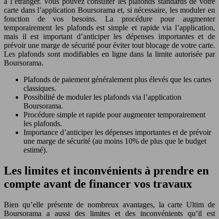
à l’étranger. Vous pouvez consulter les plafonds standards de votre
carte dans l’application Boursorama et, si nécessaire, les moduler en
fonction de vos besoins. La procédure pour augmenter
temporairement les plafonds est simple et rapide via l’application,
mais il est important d’anticiper les dépenses importantes et de
prévoir une marge de sécurité pour éviter tout blocage de votre carte.
Les plafonds sont modifiables en ligne dans la limite autorisée par
Boursorama.
Plafonds de paiement généralement plus élevés que les cartes
classiques.
Possibilité de moduler les plafonds via l’application
Boursorama.
Procédure simple et rapide pour augmenter temporairement
les plafonds.
Importance d’anticiper les dépenses importantes et de prévoir
une marge de sécurité (au moins 10% de plus que le budget
estimé).
Les limites et inconvénients à prendre en
compte avant de financer vos travaux
Bien qu’elle présente de nombreux avantages, la carte Ultim de
Boursorama a aussi des limites et des inconvénients qu’il est