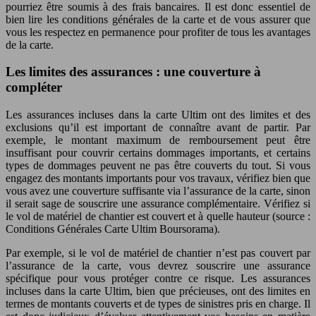
pourriez être soumis à des frais bancaires. Il est donc essentiel de
bien lire les conditions générales de la carte et de vous assurer que
vous les respectez en permanence pour profiter de tous les avantages
de la carte.
Les limites des assurances : une couverture à
compléter
Les assurances incluses dans la carte Ultim ont des limites et des
exclusions qu’il est important de connaître avant de partir. Par
exemple, le montant maximum de remboursement peut être
insuffisant pour couvrir certains dommages importants, et certains
types de dommages peuvent ne pas être couverts du tout. Si vous
engagez des montants importants pour vos travaux, vérifiez bien que
vous avez une couverture suffisante via l’assurance de la carte, sinon
il serait sage de souscrire une assurance complémentaire. Vérifiez si
le vol de matériel de chantier est couvert et à quelle hauteur (source :
Conditions Générales Carte Ultim Boursorama).
Par exemple, si le vol de matériel de chantier n’est pas couvert par
l’assurance de la carte, vous devrez souscrire une assurance
spécifique pour vous protéger contre ce risque. Les assurances
incluses dans la carte Ultim, bien que précieuses, ont des limites en
termes de montants couverts et de types de sinistres pris en charge. Il