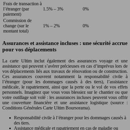
Frais de transaction à
l’étranger (par
1.5% – 3%
0%
paiement)
Commission de
change (sur le
1% – 2%
0%
montant total)
Assurances et assistance incluses : une sécurité accrue
pour vos déplacements
La carte Ultim inclut également des assurances voyage et une
assistance qui peuvent s’avérer précieuses en cas d’imprévus lors de
vos déplacements liés aux travaux de rénovation ou de construction.
Ces assurances couvrent notamment la responsabilité civile à
l’étranger (pour les dommages causés à des tiers), l’assistance
médicale, le rapatriement, ainsi que la perte ou le vol de vos effets
personnels. Imaginez que vous vous blessiez sur le chantier ou que
votre outillage soit volé : les assurances incluses peuvent vous offrir
une couverture financière et une assistance logistique (source :
Conditions Générales Carte Ultim Boursorama).
Responsabilité civile à l’étranger pour les dommages causés à
des tiers.
Assistance médicale et rapatriement en cas de maladie ou