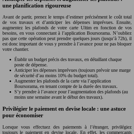
une planification rigoureuse
Avant de partir, prenez le temps d’estimer précisément le coût total
de vos travaux et d’anticiper les dépenses imprévues. Ensuite,
augmentez les plafonds de votre carte Ultim en fonction de vos
besoins, en vous connectant à l’application Boursorama. N’oubliez
pas que cette opération peut prendre quelques jours (jusqu’à 72h), il
est donc important de vous y prendre à l’avance pour ne pas bloquer
votre chantier.
Établir un budget précis des travaux, en détaillant chaque
poste de dépense.
Anticiper les dépenses imprévues (toujours prévoir une marge
de sécurité d’au moins 10% du budget total).
Augmenter les plafonds de la carte via l’application
Boursorama, en tenant compte de la durée des travaux.
S’y prendre à l’avance pour l’augmentation des plafonds (au
moins une semaine avant le début des travaux).
Privilégier le paiement en devise locale : une astuce
pour économiser
Lorsque vous effectuez des paiements à l’étranger, privilégiez
toujours le paiement en devise locale. En effet, les commerçants