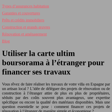
Types d’assurances habitation
Garanties et couvertures
Prêts et crédits immobiliers
Construction et grands œuvres
Rénovation et aménagement
Blog
Utiliser la carte ultim
boursorama à l’étranger pour
financer ses travaux
Vous rêvez de faire réaliser les travaux de votre villa en Espagne par
un artisan local ? L’idée de déléguer des projets de rénovation ou de
construction à l’étranger attire de plus en plus de propriétaires,
séduits par des coûts souvent plus avantageux, une expertise
spécifique ou encore la qualité des matériaux disponibles. Mais une
question essentielle se pose : comment financer ces projets de
rénovation à l’étranger de manière simple et économique ?