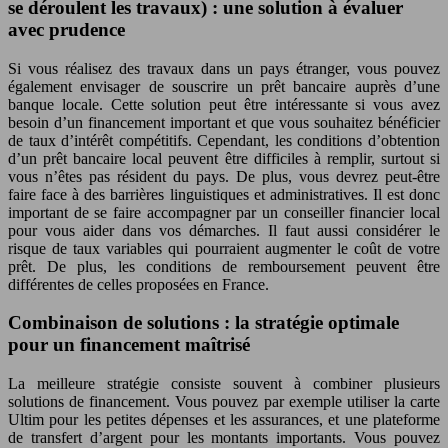
se déroulent les travaux) : une solution à évaluer
avec prudence
Si vous réalisez des travaux dans un pays étranger, vous pouvez
également envisager de souscrire un prêt bancaire auprès d’une
banque locale. Cette solution peut être intéressante si vous avez
besoin d’un financement important et que vous souhaitez bénéficier
de taux d’intérêt compétitifs. Cependant, les conditions d’obtention
d’un prêt bancaire local peuvent être difficiles à remplir, surtout si
vous n’êtes pas résident du pays. De plus, vous devrez peut-être
faire face à des barrières linguistiques et administratives. Il est donc
important de se faire accompagner par un conseiller financier local
pour vous aider dans vos démarches. Il faut aussi considérer le
risque de taux variables qui pourraient augmenter le coût de votre
prêt. De plus, les conditions de remboursement peuvent être
différentes de celles proposées en France.
Combinaison de solutions : la stratégie optimale
pour un financement maîtrisé
La meilleure stratégie consiste souvent à combiner plusieurs
solutions de financement. Vous pouvez par exemple utiliser la carte
Ultim pour les petites dépenses et les assurances, et une plateforme
de transfert d’argent pour les montants importants. Vous pouvez