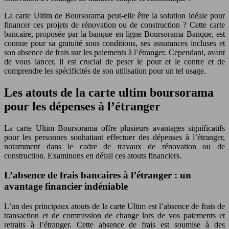
La carte Ultim de Boursorama peut-elle être la solution idéale pour
financer ces projets de rénovation ou de construction ? Cette carte
bancaire, proposée par la banque en ligne Boursorama Banque, est
connue pour sa gratuité sous conditions, ses assurances incluses et
son absence de frais sur les paiements à l’étranger. Cependant, avant
de vous lancer, il est crucial de peser le pour et le contre et de
comprendre les spécificités de son utilisation pour un tel usage.
Les atouts de la carte ultim boursorama
pour les dépenses à l’étranger
La carte Ultim Boursorama offre plusieurs avantages significatifs
pour les personnes souhaitant effectuer des dépenses à l’étranger,
notamment dans le cadre de travaux de rénovation ou de
construction. Examinons en détail ces atouts financiers.
L’absence de frais bancaires à l’étranger : un
avantage financier indéniable
L’un des principaux atouts de la carte Ultim est l’absence de frais de
transaction et de commission de change lors de vos paiements et
retraits à l’étranger. Cette absence de frais est soumise à des