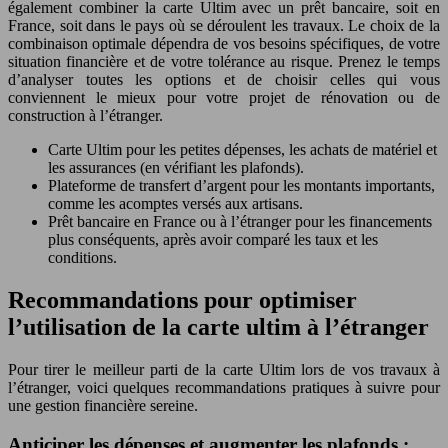
également combiner la carte Ultim avec un prêt bancaire, soit en
France, soit dans le pays où se déroulent les travaux. Le choix de la
combinaison optimale dépendra de vos besoins spécifiques, de votre
situation financière et de votre tolérance au risque. Prenez le temps
d’analyser toutes les options et de choisir celles qui vous
conviennent le mieux pour votre projet de rénovation ou de
construction à l’étranger.
Carte Ultim pour les petites dépenses, les achats de matériel et
les assurances (en vérifiant les plafonds).
Plateforme de transfert d’argent pour les montants importants,
comme les acomptes versés aux artisans.
Prêt bancaire en France ou à l’étranger pour les financements
plus conséquents, après avoir comparé les taux et les
conditions.
Recommandations pour optimiser
l’utilisation de la carte ultim à l’étranger
Pour tirer le meilleur parti de la carte Ultim lors de vos travaux à
l’étranger, voici quelques recommandations pratiques à suivre pour
une gestion financière sereine.
Anticiper les dépenses et augmenter les plafonds :