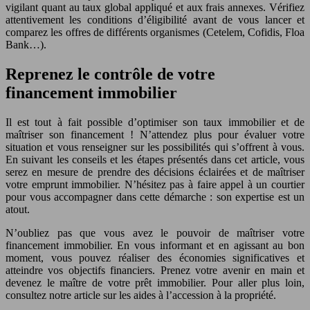
vigilant quant au taux global appliqué et aux frais annexes. Vérifiez
attentivement les conditions d’éligibilité avant de vous lancer et
comparez les offres de différents organismes (Cetelem, Cofidis, Floa
Bank…).
Reprenez le contrôle de votre
financement immobilier
Il est tout à fait possible d’optimiser son taux immobilier et de
maîtriser son financement ! N’attendez plus pour évaluer votre
situation et vous renseigner sur les possibilités qui s’offrent à vous.
En suivant les conseils et les étapes présentés dans cet article, vous
serez en mesure de prendre des décisions éclairées et de maîtriser
votre emprunt immobilier. N’hésitez pas à faire appel à un courtier
pour vous accompagner dans cette démarche : son expertise est un
atout.
N’oubliez pas que vous avez le pouvoir de maîtriser votre
financement immobilier. En vous informant et en agissant au bon
moment, vous pouvez réaliser des économies significatives et
atteindre vos objectifs financiers. Prenez votre avenir en main et
devenez le maître de votre prêt immobilier. Pour aller plus loin,
consultez notre article sur les aides à l’accession à la propriété.