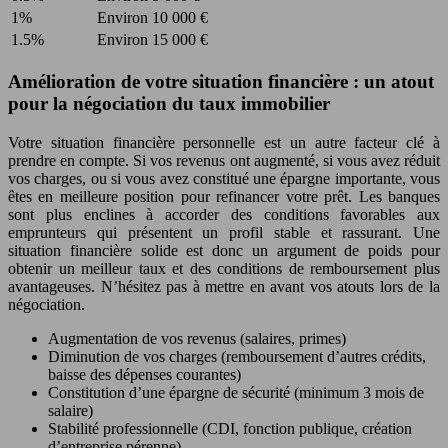
1%
Environ 10 000 €
1.5%
Environ 15 000 €
Amélioration de votre situation financière : un atout
pour la négociation du taux immobilier
Votre situation financière personnelle est un autre facteur clé à
prendre en compte. Si vos revenus ont augmenté, si vous avez réduit
vos charges, ou si vous avez constitué une épargne importante, vous
êtes en meilleure position pour refinancer votre prêt. Les banques
sont plus enclines à accorder des conditions favorables aux
emprunteurs qui présentent un profil stable et rassurant. Une
situation financière solide est donc un argument de poids pour
obtenir un meilleur taux et des conditions de remboursement plus
avantageuses. N’hésitez pas à mettre en avant vos atouts lors de la
négociation.
Augmentation de vos revenus (salaires, primes)
Diminution de vos charges (remboursement d’autres crédits,
baisse des dépenses courantes)
Constitution d’une épargne de sécurité (minimum 3 mois de
salaire)
Stabilité professionnelle (CDI, fonction publique, création
d’entreprise pérenne)