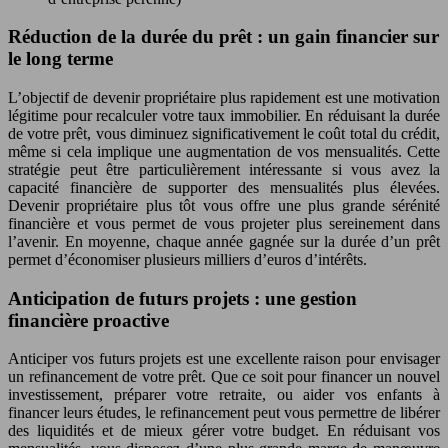
Réduction de la durée du prêt : un gain financier sur
le long terme
L’objectif de devenir propriétaire plus rapidement est une motivation
légitime pour recalculer votre taux immobilier. En réduisant la durée
de votre prêt, vous diminuez significativement le coût total du crédit,
même si cela implique une augmentation de vos mensualités. Cette
stratégie peut être particulièrement intéressante si vous avez la
capacité financière de supporter des mensualités plus élevées.
Devenir propriétaire plus tôt vous offre une plus grande sérénité
financière et vous permet de vous projeter plus sereinement dans
l’avenir. En moyenne, chaque année gagnée sur la durée d’un prêt
permet d’économiser plusieurs milliers d’euros d’intérêts.
Anticipation de futurs projets : une gestion
financière proactive
Anticiper vos futurs projets est une excellente raison pour envisager
un refinancement de votre prêt. Que ce soit pour financer un nouvel
investissement, préparer votre retraite, ou aider vos enfants à
financer leurs études, le refinancement peut vous permettre de libérer
des liquidités et de mieux gérer votre budget. En réduisant vos