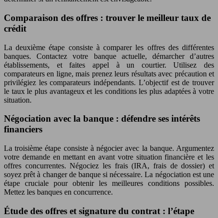
Comparaison des offres : trouver le meilleur taux de
crédit
La deuxième étape consiste à comparer les offres des différentes
banques. Contactez votre banque actuelle, démarcher d’autres
établissements, et faites appel à un courtier. Utilisez des
comparateurs en ligne, mais prenez leurs résultats avec précaution et
privilégiez les comparateurs indépendants. L’objectif est de trouver
le taux le plus avantageux et les conditions les plus adaptées à votre
situation.
Négociation avec la banque : défendre ses intérêts
financiers
La troisième étape consiste à négocier avec la banque. Argumentez
votre demande en mettant en avant votre situation financière et les
offres concurrentes. Négociez les frais (IRA, frais de dossier) et
soyez prêt à changer de banque si nécessaire. La négociation est une
étape cruciale pour obtenir les meilleures conditions possibles.
Mettez les banques en concurrence.
Étude des offres et signature du contrat : l’étape