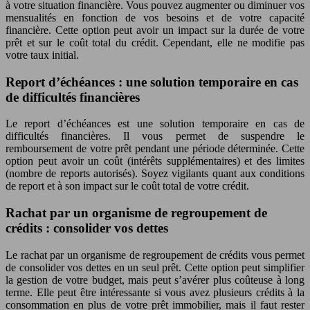
à votre situation financière. Vous pouvez augmenter ou diminuer vos
mensualités en fonction de vos besoins et de votre capacité
financière. Cette option peut avoir un impact sur la durée de votre
prêt et sur le coût total du crédit. Cependant, elle ne modifie pas
votre taux initial.
Report d’échéances : une solution temporaire en cas
de difficultés financières
Le report d’échéances est une solution temporaire en cas de
difficultés financières. Il vous permet de suspendre le
remboursement de votre prêt pendant une période déterminée. Cette
option peut avoir un coût (intérêts supplémentaires) et des limites
(nombre de reports autorisés). Soyez vigilants quant aux conditions
de report et à son impact sur le coût total de votre crédit.
Rachat par un organisme de regroupement de
crédits : consolider vos dettes
Le rachat par un organisme de regroupement de crédits vous permet
de consolider vos dettes en un seul prêt. Cette option peut simplifier
la gestion de votre budget, mais peut s’avérer plus coûteuse à long
terme. Elle peut être intéressante si vous avez plusieurs crédits à la
consommation en plus de votre prêt immobilier, mais il faut rester