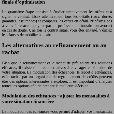
finale d’optimisation
La quatrième étape consiste à étudier attentivement les offres et à
signer le contrat. Lisez attentivement tous les détails (taux, durée,
garanties, assurances) et comparez les offres en détail. N’hésitez pas
à vous faire accompagner par un professionnel (notaire ou avocat)
en cas de doute. Une fois le contrat signé, vous êtes engagé. Vérifiez
les clauses de mobilité bancaire.
Les alternatives au refinancement ou au
rachat
Bien que le refinancement et le rachat de prêt soient des solutions
efficaces, il existe d’autres alternatives à envisager en fonction de
votre situation. La modulation des échéances, le report d’échéances,
et le rachat par un organisme de regroupement de crédits peuvent
être des options intéressantes à explorer. Il est important d’analyser
toutes les options afin de prendre la meilleure décision.
Modulation des échéances : ajuster les mensualités à
votre situation financière
La modulation des échéances vous permet d’adapter vos mensualités