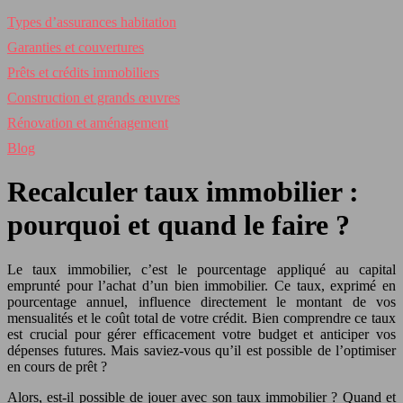
Types d’assurances habitation
Garanties et couvertures
Prêts et crédits immobiliers
Construction et grands œuvres
Rénovation et aménagement
Blog
Recalculer taux immobilier :
pourquoi et quand le faire ?
Le taux immobilier, c’est le pourcentage appliqué au capital
emprunté pour l’achat d’un bien immobilier. Ce taux, exprimé en
pourcentage annuel, influence directement le montant de vos
mensualités et le coût total de votre crédit. Bien comprendre ce taux
est crucial pour gérer efficacement votre budget et anticiper vos
dépenses futures. Mais saviez-vous qu’il est possible de l’optimiser
en cours de prêt ?
Alors, est-il possible de jouer avec son taux immobilier ? Quand et