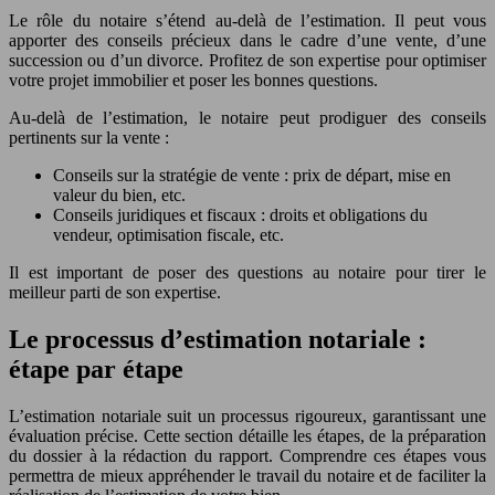
Le rôle du notaire s’étend au-delà de l’estimation. Il peut vous
apporter des conseils précieux dans le cadre d’une vente, d’une
succession ou d’un divorce. Profitez de son expertise pour optimiser
votre projet immobilier et poser les bonnes questions.
Au-delà de l’estimation, le notaire peut prodiguer des conseils
pertinents sur la vente :
Conseils sur la stratégie de vente : prix de départ, mise en
valeur du bien, etc.
Conseils juridiques et fiscaux : droits et obligations du
vendeur, optimisation fiscale, etc.
Il est important de poser des questions au notaire pour tirer le
meilleur parti de son expertise.
Le processus d’estimation notariale :
étape par étape
L’estimation notariale suit un processus rigoureux, garantissant une
évaluation précise. Cette section détaille les étapes, de la préparation
du dossier à la rédaction du rapport. Comprendre ces étapes vous
permettra de mieux appréhender le travail du notaire et de faciliter la