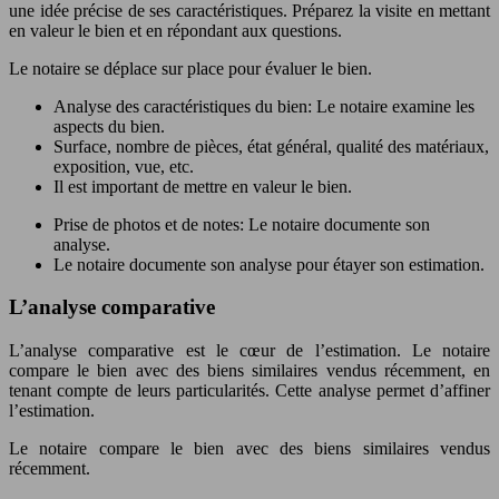
une idée précise de ses caractéristiques. Préparez la visite en mettant
en valeur le bien et en répondant aux questions.
Le notaire se déplace sur place pour évaluer le bien.
Analyse des caractéristiques du bien: Le notaire examine les
aspects du bien.
Surface, nombre de pièces, état général, qualité des matériaux,
exposition, vue, etc.
Il est important de mettre en valeur le bien.
Prise de photos et de notes: Le notaire documente son
analyse.
Le notaire documente son analyse pour étayer son estimation.
L’analyse comparative
L’analyse comparative est le cœur de l’estimation. Le notaire
compare le bien avec des biens similaires vendus récemment, en
tenant compte de leurs particularités. Cette analyse permet d’affiner
l’estimation.
Le notaire compare le bien avec des biens similaires vendus
récemment.