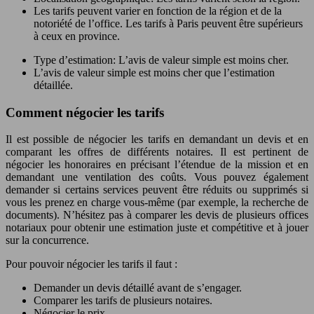
Les tarifs peuvent varier en fonction de la région et de la
notoriété de l’office. Les tarifs à Paris peuvent être supérieurs
à ceux en province.
Type d’estimation: L’avis de valeur simple est moins cher.
L’avis de valeur simple est moins cher que l’estimation
détaillée.
Comment négocier les tarifs
Il est possible de négocier les tarifs en demandant un devis et en
comparant les offres de différents notaires. Il est pertinent de
négocier les honoraires en précisant l’étendue de la mission et en
demandant une ventilation des coûts. Vous pouvez également
demander si certains services peuvent être réduits ou supprimés si
vous les prenez en charge vous-même (par exemple, la recherche de
documents). N’hésitez pas à comparer les devis de plusieurs offices
notariaux pour obtenir une estimation juste et compétitive et à jouer
sur la concurrence.
Pour pouvoir négocier les tarifs il faut :
Demander un devis détaillé avant de s’engager.
Comparer les tarifs de plusieurs notaires.
Négocier le prix.