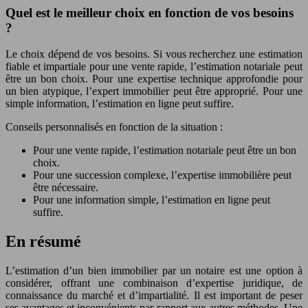
Quel est le meilleur choix en fonction de vos besoins
?
Le choix dépend de vos besoins. Si vous recherchez une estimation
fiable et impartiale pour une vente rapide, l’estimation notariale peut
être un bon choix. Pour une expertise technique approfondie pour
un bien atypique, l’expert immobilier peut être approprié. Pour une
simple information, l’estimation en ligne peut suffire.
Conseils personnalisés en fonction de la situation :
Pour une vente rapide, l’estimation notariale peut être un bon
choix.
Pour une succession complexe, l’expertise immobilière peut
être nécessaire.
Pour une information simple, l’estimation en ligne peut
suffire.
En résumé
L’estimation d’un bien immobilier par un notaire est une option à
considérer, offrant une combinaison d’expertise juridique, de
connaissance du marché et d’impartialité. Il est important de peser
ses avantages et inconvénients par rapport aux autres méthodes. Une