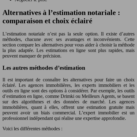
Alternatives à l’estimation notariale :
comparaison et choix éclairé
L’estimation notariale n’est pas la seule option. Il existe d’autres
méthodes, chacune avec ses avantages et inconvénients. Cette
section compare les alternatives pour vous aider à choisir la méthode
la plus adaptée. Les estimations en ligne sont plus rapides, mais
peuvent manquer de précision.
Les autres méthodes d’estimation
Il est important de connaître les alternatives pour faire un choix
éclairé. Les agences immobilières, les experts immobiliers et les
outils en ligne sont des options à considérer. Par exemple, les outils
d’estimation en ligne, comme Drimki ou Meilleurs Agents, se basent
sur des algorithmes et des données de marché. Les agences
immobilières, quant à elles, offrent une estimation gratuite mais
peuvent avoir un biais commercial. L’expert immobilier est un
professionnel indépendant qui réalise une expertise approfondie.
Voici les différentes méthodes :