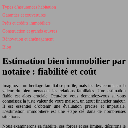
Types d’assurances habitation
Garanties et couvertures
Prêts et crédits immobiliers
Construction et grands œuvres
Rénovation et aménagement
Blog
Estimation bien immobilier par
notaire : fiabilité et coût
Imaginez : un héritage familial se profile, mais les désaccords sur la
valeur du bien menacent les relations familiales. Une estimation
fiable est alors cruciale. Peut-être vous demandez-vous si vous
connaissez la juste valeur de votre maison, un atout financier majeur.
Il est essentiel d’obtenir une évaluation précise et impartiale.
L’estimation immobilière est une étape clé dans de nombreuses
situations.
Nous examinerons sa fiabilité, ses forces et ses limites, décrirons le