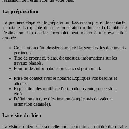
réalisation de l’estimation de votre bien.
La préparation
La première étape est de préparer un dossier complet et de contacter
le notaire. La qualité de cette préparation influence la fiabilité de
l’estimation. Un dossier incomplet peut mener à une évaluation
erronée.
Constitution d’un dossier complet: Rassemblez les documents
pertinents.
Titre de propriété, plans, diagnostics, informations sur les
travaux réalisés.
Fournir des informations précises est primordial.
Prise de contact avec le notaire: Expliquez vos besoins et
attentes.
Explication des motifs de l’estimation (vente, succession,
etc.).
Définition du type d’estimation (simple avis de valeur,
estimation détaillée).
La visite du bien
La visite du bien est essentielle pour permettre au notaire de se faire