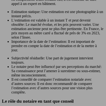
appel à un expert en bâtiment.
Estimation statique: Une estimation est une photographie à un
instant précis.
L’estimation est valable à un instant T et peut devenir
obsolète: Le marché évolue, et les prix peuvent varier. Une
estimation ancienne peut ne plus être pertinente. En France, le
prix moyen au mètre carré a fluctué de près de 3% en 2023,
selon l’Insee.
Importance de la date de l’estimation: Il est important de
prendre en compte la date de l’estimation et de la mettre à
jour.
Subjectivité résiduelle: Une part de jugement intervient
toujours.
Le notaire peut être influencé par ses perceptions du marché:
Sa connaissance peut l’amener à surestimer ou sous-estimer,
même inconsciemment.
Il est conseillé de comparer l’estimation notariale avec
d’autres sources: Il est donc recommandé de comparer
l’estimation avec d’autres sources pour une vision plus
complète.
Le rôle du notaire en tant que conseil