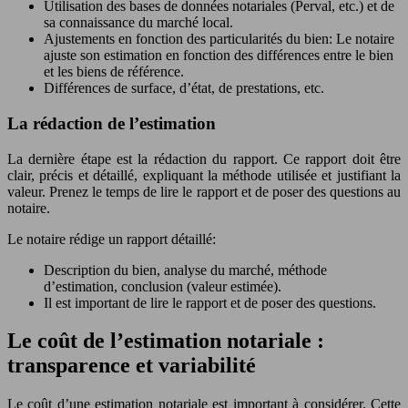
Utilisation des bases de données notariales (Perval, etc.) et de
sa connaissance du marché local.
Ajustements en fonction des particularités du bien: Le notaire
ajuste son estimation en fonction des différences entre le bien
et les biens de référence.
Différences de surface, d’état, de prestations, etc.
La rédaction de l’estimation
La dernière étape est la rédaction du rapport. Ce rapport doit être
clair, précis et détaillé, expliquant la méthode utilisée et justifiant la
valeur. Prenez le temps de lire le rapport et de poser des questions au
notaire.
Le notaire rédige un rapport détaillé:
Description du bien, analyse du marché, méthode
d’estimation, conclusion (valeur estimée).
Il est important de lire le rapport et de poser des questions.
Le coût de l’estimation notariale :
transparence et variabilité
Le coût d’une estimation notariale est important à considérer. Cette