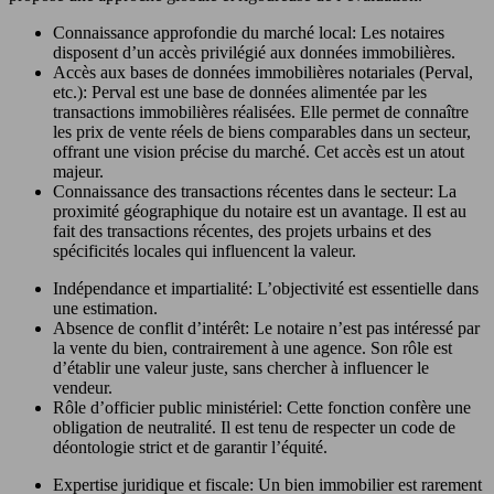
Connaissance approfondie du marché local: Les notaires
disposent d’un accès privilégié aux données immobilières.
Accès aux bases de données immobilières notariales (Perval,
etc.): Perval est une base de données alimentée par les
transactions immobilières réalisées. Elle permet de connaître
les prix de vente réels de biens comparables dans un secteur,
offrant une vision précise du marché. Cet accès est un atout
majeur.
Connaissance des transactions récentes dans le secteur: La
proximité géographique du notaire est un avantage. Il est au
fait des transactions récentes, des projets urbains et des
spécificités locales qui influencent la valeur.
Indépendance et impartialité: L’objectivité est essentielle dans
une estimation.
Absence de conflit d’intérêt: Le notaire n’est pas intéressé par
la vente du bien, contrairement à une agence. Son rôle est
d’établir une valeur juste, sans chercher à influencer le
vendeur.
Rôle d’officier public ministériel: Cette fonction confère une
obligation de neutralité. Il est tenu de respecter un code de
déontologie strict et de garantir l’équité.
Expertise juridique et fiscale: Un bien immobilier est rarement