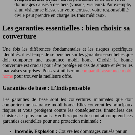
dommages causés à des tiers (voisins, visiteurs). Par exemple,
si un visiteur se blesse sur votre terrasse, votre responsabilité
civile peut prendre en charge les frais médicaux.
Les garanties essentielles : bien choisir sa
couverture
Une fois les différences fondamentales et les risques spécifiques
identifiés, il est temps de se pencher sur les garanties essentielles que
doit comporter une assurance mobil home. Choisir la bonne
couverture est crucial pour être protégé en cas de sinistre et éviter les
mauvaises surprises. Pensez à utiliser un
comparatif assurance mobil
home
pour trouver la meilleure offre.
Garanties de base : L’Indispensable
Les garanties de base sont les couvertures minimales que doit
comporter une assurance mobil home. Elles couvrent les principaux
risques et vous protègent contre les conséquences financières des
sinistres les plus courants. Vérifiez que votre contrat comprend ces
garanties essentielles pour une protection minimale :
Incendie, Explosion :
Couvre les dommages causés par un