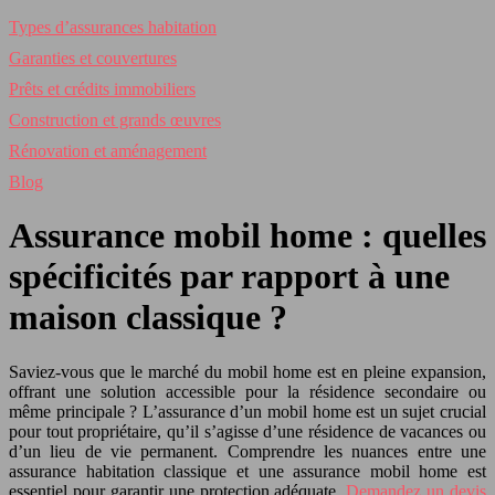
Types d’assurances habitation
Garanties et couvertures
Prêts et crédits immobiliers
Construction et grands œuvres
Rénovation et aménagement
Blog
Assurance mobil home : quelles
spécificités par rapport à une
maison classique ?
Saviez-vous que le marché du mobil home est en pleine expansion,
offrant une solution accessible pour la résidence secondaire ou
même principale ? L’assurance d’un mobil home est un sujet crucial
pour tout propriétaire, qu’il s’agisse d’une résidence de vacances ou
d’un lieu de vie permanent. Comprendre les nuances entre une
assurance habitation classique et une assurance mobil home est
essentiel pour garantir une protection adéquate.
Demandez un devis