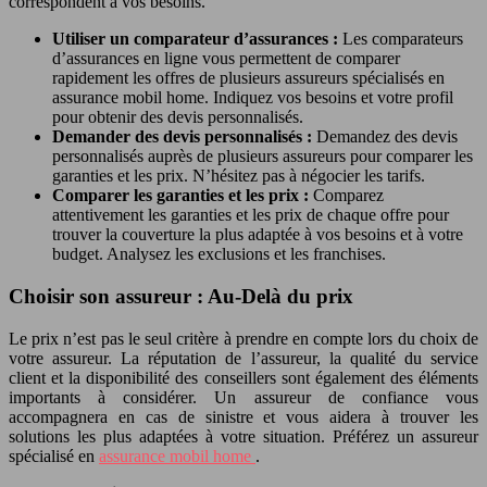
correspondent à vos besoins.
Utiliser un comparateur d’assurances :
Les comparateurs
d’assurances en ligne vous permettent de comparer
rapidement les offres de plusieurs assureurs spécialisés en
assurance mobil home. Indiquez vos besoins et votre profil
pour obtenir des devis personnalisés.
Demander des devis personnalisés :
Demandez des devis
personnalisés auprès de plusieurs assureurs pour comparer les
garanties et les prix. N’hésitez pas à négocier les tarifs.
Comparer les garanties et les prix :
Comparez
attentivement les garanties et les prix de chaque offre pour
trouver la couverture la plus adaptée à vos besoins et à votre
budget. Analysez les exclusions et les franchises.
Choisir son assureur : Au-Delà du prix
Le prix n’est pas le seul critère à prendre en compte lors du choix de
votre assureur. La réputation de l’assureur, la qualité du service
client et la disponibilité des conseillers sont également des éléments
importants à considérer. Un assureur de confiance vous
accompagnera en cas de sinistre et vous aidera à trouver les
solutions les plus adaptées à votre situation. Préférez un assureur
spécialisé en
assurance mobil home
.