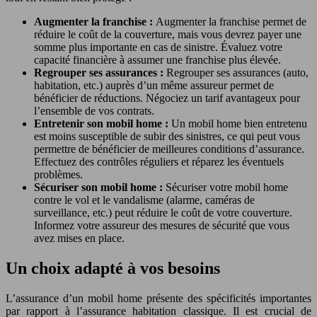
Augmenter la franchise :
Augmenter la franchise permet de
réduire le coût de la couverture, mais vous devrez payer une
somme plus importante en cas de sinistre. Évaluez votre
capacité financière à assumer une franchise plus élevée.
Regrouper ses assurances :
Regrouper ses assurances (auto,
habitation, etc.) auprès d’un même assureur permet de
bénéficier de réductions. Négociez un tarif avantageux pour
l’ensemble de vos contrats.
Entretenir son mobil home :
Un mobil home bien entretenu
est moins susceptible de subir des sinistres, ce qui peut vous
permettre de bénéficier de meilleures conditions d’assurance.
Effectuez des contrôles réguliers et réparez les éventuels
problèmes.
Sécuriser son mobil home :
Sécuriser votre mobil home
contre le vol et le vandalisme (alarme, caméras de
surveillance, etc.) peut réduire le coût de votre couverture.
Informez votre assureur des mesures de sécurité que vous
avez mises en place.
Un choix adapté à vos besoins
L’assurance d’un mobil home présente des spécificités importantes
par rapport à l’assurance habitation classique. Il est crucial de