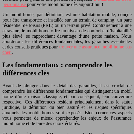
personnalisé
pour votre mobil home dès aujourd’hui !
Un mobil home, par définition, est une habitation mobile, conçue
pour être transportée et installée sur un terrain de camping, un parc
résidentiel de loisirs (PRL) ou un terrain privé. Contrairement à une
caravane, le mobil home offre un niveau de confort et d’habitabilité
plus élevé, se rapprochant davantage d’une petite maison. Nous
aborderons les différences fondamentales, les garanties essentielles
et des conseils pratiques pour
trouver une assurance mobil home pas
cher
.
Les fondamentaux : comprendre les
différences clés
Avant de plonger dans le détail des garanties, il est crucial de
comprendre les différences fondamentales qui distinguent un mobil
home d’une maison classique, et par conséquent, leur couverture
respective. Ces différences résident principalement dans le statut
juridique, la définition du bien assuré et les risques spécifiques
auxquels les mobil homes sont exposés. Bien cerner ces aspects
vous permettra de mieux appréhender les enjeux de l’assurance
mobil home et de faire des choix éclairés.