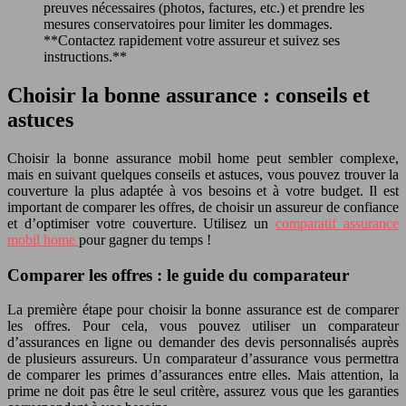
preuves nécessaires (photos, factures, etc.) et prendre les
mesures conservatoires pour limiter les dommages.
**Contactez rapidement votre assureur et suivez ses
instructions.**
Choisir la bonne assurance : conseils et
astuces
Choisir la bonne assurance mobil home peut sembler complexe,
mais en suivant quelques conseils et astuces, vous pouvez trouver la
couverture la plus adaptée à vos besoins et à votre budget. Il est
important de comparer les offres, de choisir un assureur de confiance
et d’optimiser votre couverture. Utilisez un
comparatif assurance
mobil home
pour gagner du temps !
Comparer les offres : le guide du comparateur
La première étape pour choisir la bonne assurance est de comparer
les offres. Pour cela, vous pouvez utiliser un comparateur
d’assurances en ligne ou demander des devis personnalisés auprès
de plusieurs assureurs. Un comparateur d’assurance vous permettra
de comparer les primes d’assurances entre elles. Mais attention, la
prime ne doit pas être le seul critère, assurez vous que les garanties