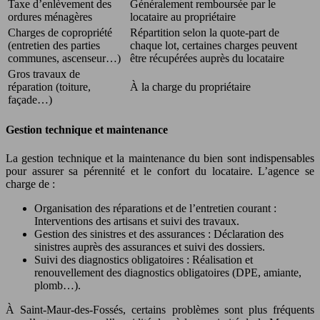
Taxe d’enlèvement des
Généralement remboursée par le
ordures ménagères
locataire au propriétaire
Charges de copropriété
Répartition selon la quote-part de
(entretien des parties
chaque lot, certaines charges peuvent
communes, ascenseur…)
être récupérées auprès du locataire
Gros travaux de
réparation (toiture,
À la charge du propriétaire
façade…)
Gestion technique et maintenance
La gestion technique et la maintenance du bien sont indispensables
pour assurer sa pérennité et le confort du locataire. L’agence se
charge de :
Organisation des réparations et de l’entretien courant :
Interventions des artisans et suivi des travaux.
Gestion des sinistres et des assurances : Déclaration des
sinistres auprès des assurances et suivi des dossiers.
Suivi des diagnostics obligatoires : Réalisation et
renouvellement des diagnostics obligatoires (DPE, amiante,
plomb…).
À Saint-Maur-des-Fossés, certains problèmes sont plus fréquents