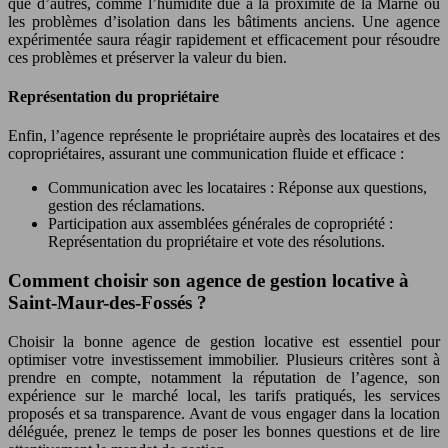
que d’autres, comme l’humidité due à la proximité de la Marne ou
les problèmes d’isolation dans les bâtiments anciens. Une agence
expérimentée saura réagir rapidement et efficacement pour résoudre
ces problèmes et préserver la valeur du bien.
Représentation du propriétaire
Enfin, l’agence représente le propriétaire auprès des locataires et des
copropriétaires, assurant une communication fluide et efficace :
Communication avec les locataires : Réponse aux questions,
gestion des réclamations.
Participation aux assemblées générales de copropriété :
Représentation du propriétaire et vote des résolutions.
Comment choisir son agence de gestion locative à
Saint-Maur-des-Fossés ?
Choisir la bonne agence de gestion locative est essentiel pour
optimiser votre investissement immobilier. Plusieurs critères sont à
prendre en compte, notamment la réputation de l’agence, son
expérience sur le marché local, les tarifs pratiqués, les services
proposés et sa transparence. Avant de vous engager dans la location
déléguée, prenez le temps de poser les bonnes questions et de lire