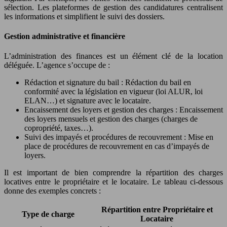
sélection. Les plateformes de gestion des candidatures centralisent
les informations et simplifient le suivi des dossiers.
Gestion administrative et financière
L’administration des finances est un élément clé de la location
déléguée. L’agence s’occupe de :
Rédaction et signature du bail : Rédaction du bail en
conformité avec la législation en vigueur (loi ALUR, loi
ELAN…) et signature avec le locataire.
Encaissement des loyers et gestion des charges : Encaissement
des loyers mensuels et gestion des charges (charges de
copropriété, taxes…).
Suivi des impayés et procédures de recouvrement : Mise en
place de procédures de recouvrement en cas d’impayés de
loyers.
Il est important de bien comprendre la répartition des charges
locatives entre le propriétaire et le locataire. Le tableau ci-dessous
donne des exemples concrets :
Répartition entre Propriétaire et
Type de charge
Locataire