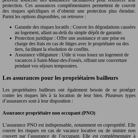
protection. Ces assurances complémentaires permettent de couvrir
des risques spécifiques et d’obtenir une protection plus étendue.
Parmi les options disponibles, on retrouve :
Garantie des risques locatifs : Couvre les dégradations causées
au logement, allant au-delà du simple dépôt de garantie.
Protection juridique : Offre une assistance et une prise en
charge des frais en cas de litiges avec le propriétaire ou des
tiers, facilitant la résolution de conflits.
Assurance villégiature : Utile si vous louez un logement de
vacances à Saint-Maur-des-Fossés, offrant une couverture
pendant vos séjours temporaires.
Les assurances pour les propriétaires bailleurs
Les propriétaires bailleurs ont également besoin de se protéger
contre les risques liés à la location de leur bien. Plusieurs types
d’assurances sont à leur disposition :
Assurance propriétaire non occupant (PNO)
L’assurance PNO est indispensable, notamment en copropriété. Elle
couvre les risques en cas de vacance locative ou de sinistre non
couvert par l’assurance de l’occupant. Elle est complémentaire à