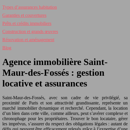
Types d’assurances habitation
Garanties et couvertures
Prêts et crédits immobiliers
Construction et grands œuvres
Rénovation et aménagement
Blog
Agence immobilière Saint-
Maur-des-Fossés : gestion
locative et assurances
Saint-Maur-des-Fossés, avec son cadre de vie privilégié, sa
proximité de Paris et son attractivité grandissante, représente un
marché immobilier dynamique et recherché. Cependant, la location
d’un bien dans cette ville, comme ailleurs, peut s’avérer complexe et
chronophage pour les propriétaires. Trouver le bon locataire, gérer
les imprévus, s’assurer du respect des obligations légales : autant de
défis qui peuvent être efficacement relevés grâce à l’expertise d’une