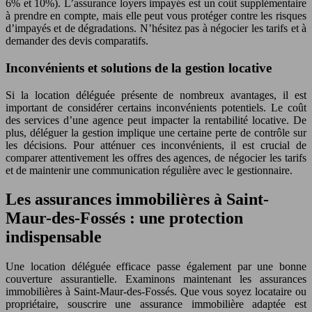
6% et 10%). L’assurance loyers impayés est un coût supplémentaire
à prendre en compte, mais elle peut vous protéger contre les risques
d’impayés et de dégradations. N’hésitez pas à négocier les tarifs et à
demander des devis comparatifs.
Inconvénients et solutions de la gestion locative
Si la location déléguée présente de nombreux avantages, il est
important de considérer certains inconvénients potentiels. Le coût
des services d’une agence peut impacter la rentabilité locative. De
plus, déléguer la gestion implique une certaine perte de contrôle sur
les décisions. Pour atténuer ces inconvénients, il est crucial de
comparer attentivement les offres des agences, de négocier les tarifs
et de maintenir une communication régulière avec le gestionnaire.
Les assurances immobilières à Saint-
Maur-des-Fossés : une protection
indispensable
Une location déléguée efficace passe également par une bonne
couverture assurantielle. Examinons maintenant les assurances
immobilières à Saint-Maur-des-Fossés. Que vous soyez locataire ou
propriétaire, souscrire une assurance immobilière adaptée est