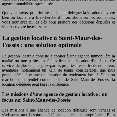
agence immobilière spécialisée.
Que vous soyez propriétaire souhaitant déléguer la location de votre
bien ou locataire à la recherche d’informations sur les assurances,
vous trouverez ici les clés pour prendre des décisions éclairées et
sécuriser votre investissement.
La gestion locative à Saint-Maur-des-
Fossés : une solution optimale
La gestion locative consiste à confier à une agence immobilière la
totalité ou une partie des tâches liées à la location d’un bien. Ce
service, de plus en plus prisé par les propriétaires, offre de nombreux
avantages, notamment un gain de temps considérable, une plus
grande sérénité et une optimisation du rendement locatif. Dans un
marché concurrentiel comme celui de Saint-Maur-des-Fossés, la
location déléguée peut faire la différence.
Les missions d’une agence de gestion locative : un
focus sur Saint-Maur-des-Fossés
Les missions d’une agence de location déléguée sont variées et
s’adaptent aux besoins spécifiques de chaque propriétaire. Elles