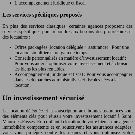
L’accompagnement juridique et fiscal
Les services spécifiques proposés
En plus des services classiques, certaines agences proposent des
services spécifiques pour répondre aux besoins des propriétaires et
des locataires :
Offres packagées (location déléguée + assurance) : Pour une
location simplifiée et un gain de temps.
Conseils personnalisés en matière d’investissement locatif :
Pour vous aider à optimiser votre investissement et à choisir
les biens les plus rentables.
Accompagnement juridique et fiscal : Pour vous accompagner
dans les démarches administratives et fiscales liées à la
location.
Un investissement sécurisé
La location déléguée et la souscription aux bonnes assurances sont
des éléments clés pour réussir votre investissement locatif à Saint-
Maur-des-Fossés. En confiant la location de votre bien à une agence
immobilière compétente et en souscrivant les assurances adaptées,
vous vous protégez contre les risques et vous optimisez votre