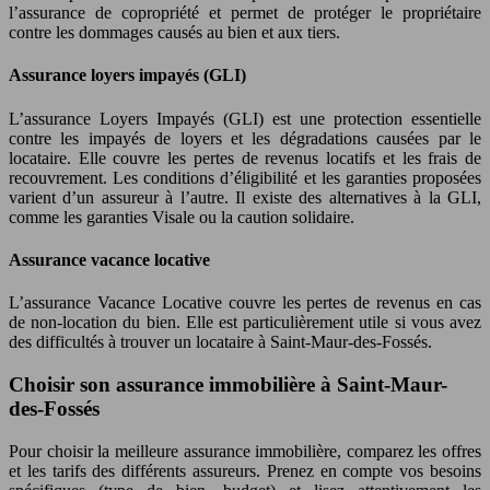
l’assurance de copropriété et permet de protéger le propriétaire
contre les dommages causés au bien et aux tiers.
Assurance loyers impayés (GLI)
L’assurance Loyers Impayés (GLI) est une protection essentielle
contre les impayés de loyers et les dégradations causées par le
locataire. Elle couvre les pertes de revenus locatifs et les frais de
recouvrement. Les conditions d’éligibilité et les garanties proposées
varient d’un assureur à l’autre. Il existe des alternatives à la GLI,
comme les garanties Visale ou la caution solidaire.
Assurance vacance locative
L’assurance Vacance Locative couvre les pertes de revenus en cas
de non-location du bien. Elle est particulièrement utile si vous avez
des difficultés à trouver un locataire à Saint-Maur-des-Fossés.
Choisir son assurance immobilière à Saint-Maur-
des-Fossés
Pour choisir la meilleure assurance immobilière, comparez les offres
et les tarifs des différents assureurs. Prenez en compte vos besoins