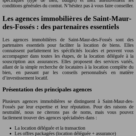
spécifiques (type de bien, budget) et lisez attentivement les
conditions générales du contrat. N’hésitez pas à vous faire conseiller.
Les agences immobilières de Saint-Maur-
des-Fossés : des partenaires essentiels
Les agences immobilières de Saint-Maur-des-Fossés sont des
partenaires essentiels pour faciliter la location de biens. Elles
connaissent parfaitement les spécificités locales et peuvent vous
accompagner dans toutes les étapes, de la location déléguée à la
souscription aux assurances. Elles proposent des services variés,
allant de la simple recherche de locataires à la location complète du
bien, en passant par les conseils personnalisés en matière
d’investissement locatif.
Présentation des principales agences
Plusieurs agences immobilières se distinguent à Saint-Maur-des-
Fossés par leur expertise et leur réputation. Pour des raisons de
neutralité, nous ne citerons pas de noms, mais vous pouvez
facilement trouver des agences spécialisées dans :
La location déléguée et la transaction
Les offres packagées (location déléguée + assurance)